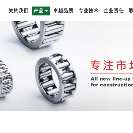
关於我们
产品
卓越品质
专业技术
企业责任