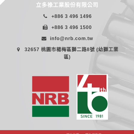
立多祿工業股份有限公司
+886 3 496 1496
+886 3 496 1500
info@nrb.com.tw
32657 桃園市楊梅區獅二路8號 (幼獅工業
區)