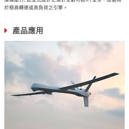
於極高轉速或高負荷之引擎。
產品應用