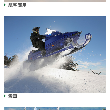
航空應用
雪車