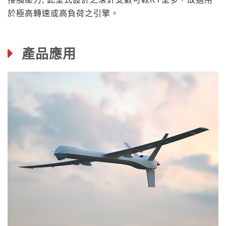
於極高轉速或高負荷之引擎。
產品應用