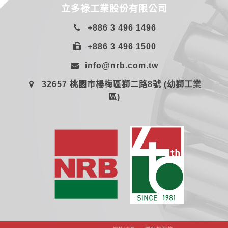
立多祿工業股份有限公司
+886 3 496 1496
+886 3 496 1500
info@nrb.com.tw
32657 桃園市楊梅區獅二路8號 (幼獅工業
區)