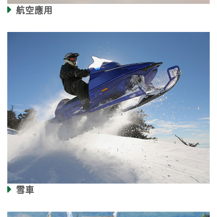
航空應用
雪車