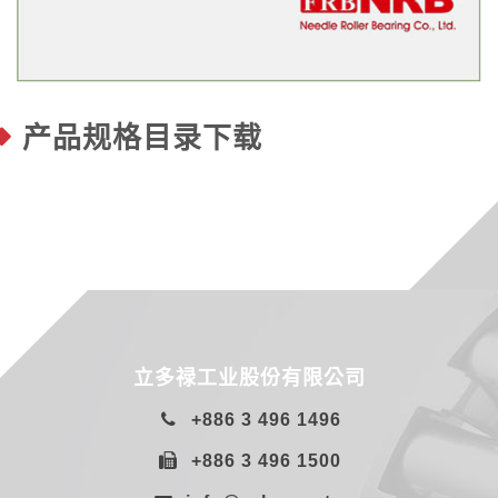
产品规格目录下载
立多禄工业股份有限公司
+886 3 496 1496
+886 3 496 1500