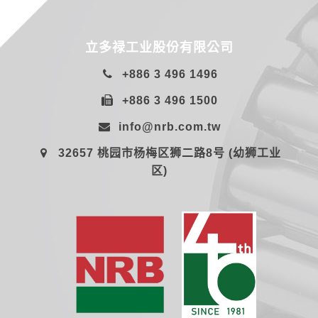
立多禄工业股份有限公司
+886 3 496 1496
+886 3 496 1500
info@nrb.com.tw
32657 桃园市杨梅区狮二路8号 (幼狮工业
区)