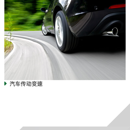
汽车传动变速