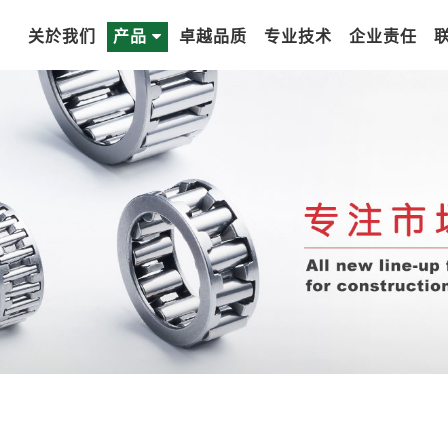
关於我们
产品
卓越品质
专业技术
企业责任